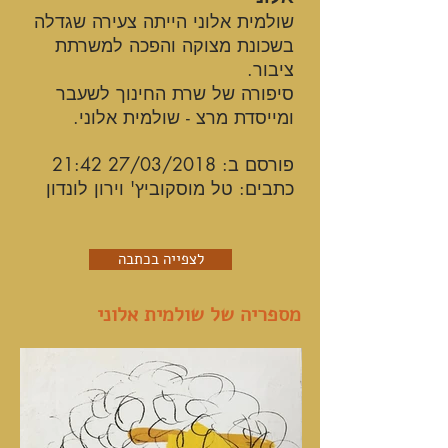
שולמית אלוני הייתה צעירה שגדלה
בשכונת מצוקה והפכה למשרתת
ציבור.
סיפורה של שרת החינוך לשעבר
ומייסדת מרצ - שולמית אלוני.
פורסם ב: 27/03/2018 21:42
כתבים: טל מוסקוביץ' וירון לונדון
לצפייה בכתבה
מספריה של שולמית אלוני