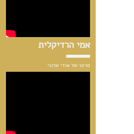
אמי הרדיקלית
סרטו של אודי אלוני